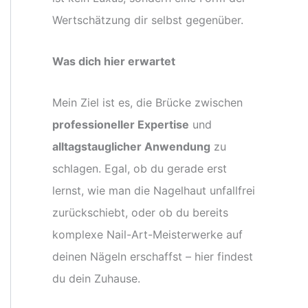
Wertschätzung dir selbst gegenüber.
Was dich hier erwartet
Mein Ziel ist es, die Brücke zwischen
professioneller Expertise
und
alltagstauglicher Anwendung
zu
schlagen. Egal, ob du gerade erst
lernst, wie man die Nagelhaut unfallfrei
zurückschiebt, oder ob du bereits
komplexe Nail-Art-Meisterwerke auf
deinen Nägeln erschaffst – hier findest
du dein Zuhause.