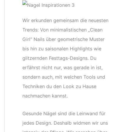
Wir erkunden gemeinsam die neuesten
Trends: Von minimalistischen „Clean
Girl“ Nails über geometrische Muster
bis hin zu saisonalen Highlights wie
glitzernden Festtags-Designs. Du
erfährst nicht nur, was gerade in ist,
sondern auch, mit welchen Tools und
Techniken du den Look zu Hause
nachmachen kannst.
Gesunde Nägel sind die Leinwand für
jedes Design. Deshalb widmen wir uns