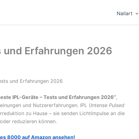
Nailart
ts und Erfahrungen 2026
este IPL-Geräte – Tests und Erfahrungen 2026“
,
meinungen und Nutzererfahrungen. IPL (
Intense Pulsed
rreduktion zu Hause – sie senden Lichtimpulse an die
oder reduzieren können.
eries 8000 auf Amazon ansehen!