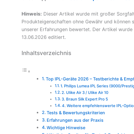
Hinweis:
Dieser Artikel wurde mit großer Sorgfal
Produkteigenschaften ohne Gewähr und können si
unserer Erfahrungen bewertet. Der Artikel wurde
13.06.2026 editiert.
Inhaltsverzeichnis
Top IPL-Geräte 2026 – Testberichte & Emp
1. Philips Lumea IPL Series (9000/Presti
2. Ulike Air 3 / Ulike Air 10
3. Braun Silk Expert Pro 5
4. Weitere empfehlenswerte IPL-Opti
Tests & Bewertungskriterien
Erfahrungen aus der Praxis
Wichtige Hinweise