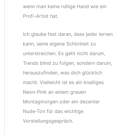
wenn man keine ruhige Hand wie ein
Profi-Artist hat.
Ich glaube fest daran, dass jeder lernen
kann, seine eigene Schönheit zu
unterstreichen. Es geht nicht darum,
Trends blind zu folgen, sondern darum,
herauszufinden, was dich glücklich
macht. Vielleicht ist es ein knalliges
Neon-Pink an einem grauen
Montagmorgen oder ein dezenter
Nude-Ton für das wichtige
Vorstellungsgespräch.