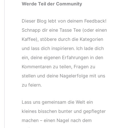
Werde Teil der Community
Dieser Blog lebt von deinem Feedback!
Schnapp dir eine Tasse Tee (oder einen
Kaffee), stöbere durch die Kategorien
und lass dich inspirieren. Ich lade dich
ein, deine eigenen Erfahrungen in den
Kommentaren zu teilen, Fragen zu
stellen und deine Nagelerfolge mit uns
zu feiern.
Lass uns gemeinsam die Welt ein
kleines bisschen bunter und gepflegter
machen – einen Nagel nach dem