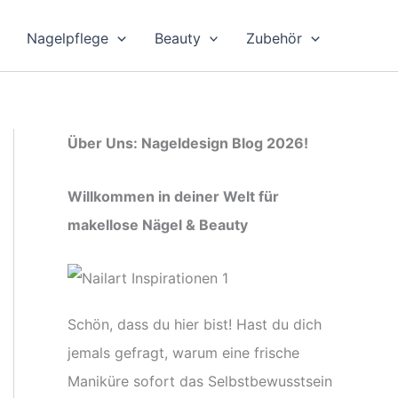
Nagelpflege
Beauty
Zubehör
Über Uns: Nageldesign Blog 2026!
Willkommen in deiner Welt für
makellose Nägel & Beauty
Schön, dass du hier bist! Hast du dich
jemals gefragt, warum eine frische
Maniküre sofort das Selbstbewusstsein