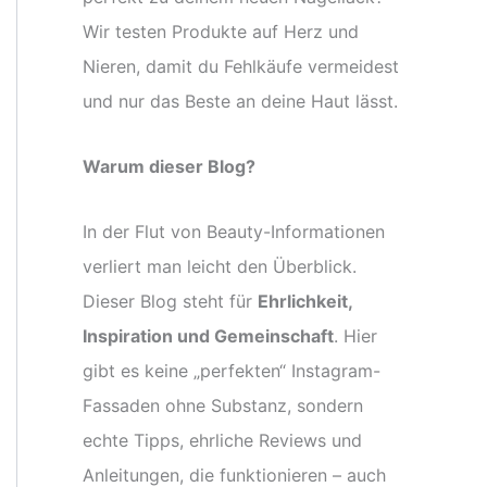
Wir testen Produkte auf Herz und
Nieren, damit du Fehlkäufe vermeidest
und nur das Beste an deine Haut lässt.
Warum dieser Blog?
In der Flut von Beauty-Informationen
verliert man leicht den Überblick.
Dieser Blog steht für
Ehrlichkeit,
Inspiration und Gemeinschaft
. Hier
gibt es keine „perfekten“ Instagram-
Fassaden ohne Substanz, sondern
echte Tipps, ehrliche Reviews und
Anleitungen, die funktionieren – auch