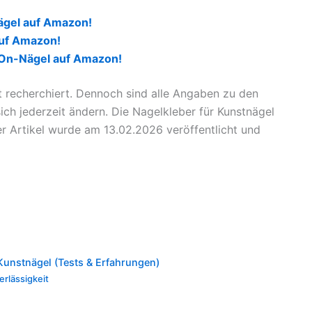
ägel auf Amazon!
auf Amazon!
-On-Nägel auf Amazon!
t recherchiert. Dennoch sind alle Angaben zu den
h jederzeit ändern. Die Nagelkleber für Kunstnägel
 Artikel wurde am 13.02.2026 veröffentlicht und
Kunstnägel (Tests & Erfahrungen)
erlässigkeit