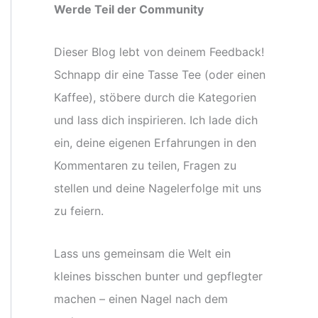
Werde Teil der Community
Dieser Blog lebt von deinem Feedback!
Schnapp dir eine Tasse Tee (oder einen
Kaffee), stöbere durch die Kategorien
und lass dich inspirieren. Ich lade dich
ein, deine eigenen Erfahrungen in den
Kommentaren zu teilen, Fragen zu
stellen und deine Nagelerfolge mit uns
zu feiern.
Lass uns gemeinsam die Welt ein
kleines bisschen bunter und gepflegter
machen – einen Nagel nach dem