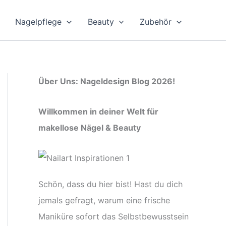
Nagelpflege
Beauty
Zubehör
Über Uns: Nageldesign Blog 2026!
Willkommen in deiner Welt für
makellose Nägel & Beauty
Schön, dass du hier bist! Hast du dich
jemals gefragt, warum eine frische
Maniküre sofort das Selbstbewusstsein