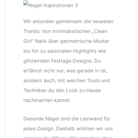
Wir erkunden gemeinsam die neuesten
Trends: Von minimalistischen „Clean
Girl“ Nails über geometrische Muster
bis hin zu saisonalen Highlights wie
glitzernden Festtags-Designs. Du
erfährst nicht nur, was gerade in ist,
sondern auch, mit welchen Tools und
Techniken du den Look zu Hause
nachmachen kannst.
Gesunde Nägel sind die Leinwand für
jedes Design. Deshalb widmen wir uns