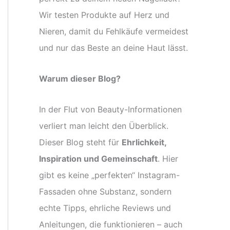
Wir testen Produkte auf Herz und
Nieren, damit du Fehlkäufe vermeidest
und nur das Beste an deine Haut lässt.
Warum dieser Blog?
In der Flut von Beauty-Informationen
verliert man leicht den Überblick.
Dieser Blog steht für
Ehrlichkeit,
Inspiration und Gemeinschaft
. Hier
gibt es keine „perfekten“ Instagram-
Fassaden ohne Substanz, sondern
echte Tipps, ehrliche Reviews und
Anleitungen, die funktionieren – auch