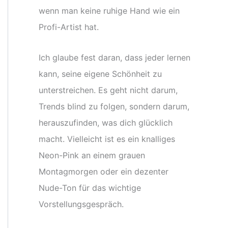
wenn man keine ruhige Hand wie ein
Profi-Artist hat.
Ich glaube fest daran, dass jeder lernen
kann, seine eigene Schönheit zu
unterstreichen. Es geht nicht darum,
Trends blind zu folgen, sondern darum,
herauszufinden, was dich glücklich
macht. Vielleicht ist es ein knalliges
Neon-Pink an einem grauen
Montagmorgen oder ein dezenter
Nude-Ton für das wichtige
Vorstellungsgespräch.