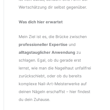
Wertschätzung dir selbst gegenüber.
Was dich hier erwartet
Mein Ziel ist es, die Brücke zwischen
professioneller Expertise
und
alltagstauglicher Anwendung
zu
schlagen. Egal, ob du gerade erst
lernst, wie man die Nagelhaut unfallfrei
zurückschiebt, oder ob du bereits
komplexe Nail-Art-Meisterwerke auf
deinen Nägeln erschaffst – hier findest
du dein Zuhause.