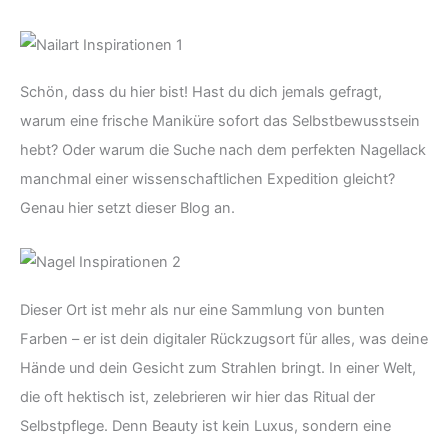
Schön, dass du hier bist! Hast du dich jemals gefragt,
warum eine frische Maniküre sofort das Selbstbewusstsein
hebt? Oder warum die Suche nach dem perfekten Nagellack
manchmal einer wissenschaftlichen Expedition gleicht?
Genau hier setzt dieser Blog an.
Dieser Ort ist mehr als nur eine Sammlung von bunten
Farben – er ist dein digitaler Rückzugsort für alles, was deine
Hände und dein Gesicht zum Strahlen bringt. In einer Welt,
die oft hektisch ist, zelebrieren wir hier das Ritual der
Selbstpflege. Denn Beauty ist kein Luxus, sondern eine