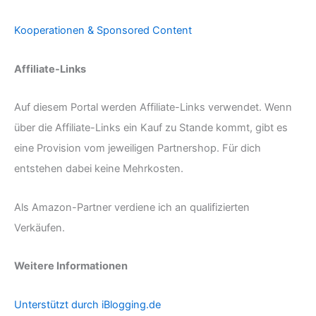
Kooperationen & Sponsored Content
Affiliate-Links
Auf diesem Portal werden Affiliate-Links verwendet. Wenn
über die Affiliate-Links ein Kauf zu Stande kommt, gibt es
eine Provision vom jeweiligen Partnershop. Für dich
entstehen dabei keine Mehrkosten.
Als Amazon-Partner verdiene ich an qualifizierten
Verkäufen.
Weitere Informationen
Unterstützt durch iBlogging.de