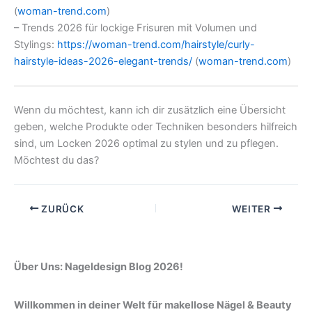
(
woman-trend.com
)
– Trends 2026 für lockige Frisuren mit Volumen und
Stylings:
https://woman-trend.com/hairstyle/curly-
hairstyle-ideas-2026-elegant-trends/
(
woman-trend.com
)
Wenn du möchtest, kann ich dir zusätzlich eine Übersicht
geben, welche Produkte oder Techniken besonders hilfreich
sind, um Locken 2026 optimal zu stylen und zu pflegen.
Möchtest du das?
ZURÜCK
WEITER
Über Uns: Nageldesign Blog 2026!
Willkommen in deiner Welt für makellose Nägel & Beauty