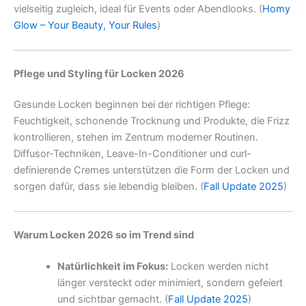
vielseitig zugleich, ideal für Events oder Abendlooks. (
Homy
Glow – Your Beauty, Your Rules
)
Pflege und Styling für Locken 2026
Gesunde Locken beginnen bei der richtigen Pflege:
Feuchtigkeit, schonende Trocknung und Produkte, die Frizz
kontrollieren, stehen im Zentrum moderner Routinen.
Diffusor-Techniken, Leave-In-Conditioner und curl-
definierende Cremes unterstützen die Form der Locken und
sorgen dafür, dass sie lebendig bleiben. (
Fall Update 2025
)
Warum Locken 2026 so im Trend sind
Natürlichkeit im Fokus:
Locken werden nicht
länger versteckt oder minimiert, sondern gefeiert
und sichtbar gemacht. (
Fall Update 2025
)