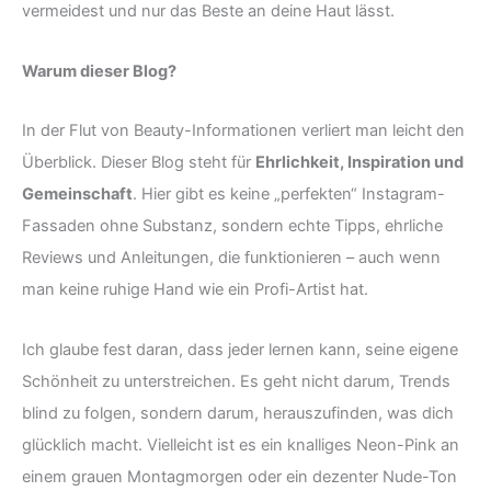
vermeidest und nur das Beste an deine Haut lässt.
Warum dieser Blog?
In der Flut von Beauty-Informationen verliert man leicht den
Überblick. Dieser Blog steht für
Ehrlichkeit, Inspiration und
Gemeinschaft
. Hier gibt es keine „perfekten“ Instagram-
Fassaden ohne Substanz, sondern echte Tipps, ehrliche
Reviews und Anleitungen, die funktionieren – auch wenn
man keine ruhige Hand wie ein Profi-Artist hat.
Ich glaube fest daran, dass jeder lernen kann, seine eigene
Schönheit zu unterstreichen. Es geht nicht darum, Trends
blind zu folgen, sondern darum, herauszufinden, was dich
glücklich macht. Vielleicht ist es ein knalliges Neon-Pink an
einem grauen Montagmorgen oder ein dezenter Nude-Ton