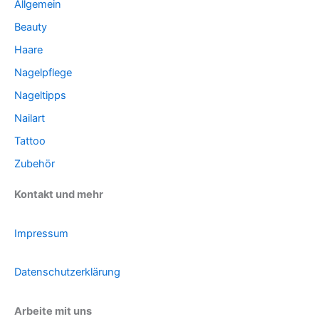
Allgemein
Beauty
Haare
Nagelpflege
Nageltipps
Nailart
Tattoo
Zubehör
Kontakt und mehr
Impressum
Datenschutzerklärung
Arbeite mit uns