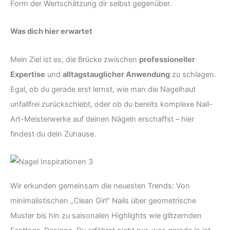
Form der Wertschätzung dir selbst gegenüber.
Was dich hier erwartet
Mein Ziel ist es, die Brücke zwischen
professioneller
Expertise
und
alltagstauglicher Anwendung
zu schlagen.
Egal, ob du gerade erst lernst, wie man die Nagelhaut
unfallfrei zurückschiebt, oder ob du bereits komplexe Nail-
Art-Meisterwerke auf deinen Nägeln erschaffst – hier
findest du dein Zuhause.
Wir erkunden gemeinsam die neuesten Trends: Von
minimalistischen „Clean Girl“ Nails über geometrische
Muster bis hin zu saisonalen Highlights wie glitzernden