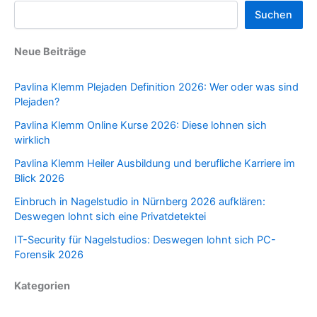
Suchen
Neue Beiträge
Pavlina Klemm Plejaden Definition 2026: Wer oder was sind
Plejaden?
Pavlina Klemm Online Kurse 2026: Diese lohnen sich
wirklich
Pavlina Klemm Heiler Ausbildung und berufliche Karriere im
Blick 2026
Einbruch in Nagelstudio in Nürnberg 2026 aufklären:
Deswegen lohnt sich eine Privatdetektei
IT-Security für Nagelstudios: Deswegen lohnt sich PC-
Forensik 2026
Kategorien