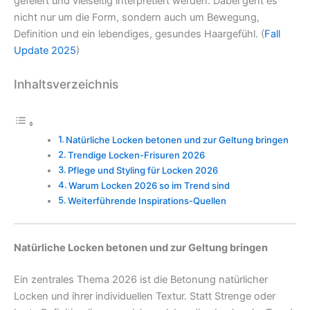
gefeiert und vielseitig interpretiert werden. Dabei geht es
nicht nur um die Form, sondern auch um Bewegung,
Definition und ein lebendiges, gesundes Haargefühl. (
Fall
Update 2025
)
Inhaltsverzeichnis
Natürliche Locken betonen und zur Geltung bringen
Trendige Locken-Frisuren 2026
Pflege und Styling für Locken 2026
Warum Locken 2026 so im Trend sind
Weiterführende Inspirations-Quellen
Natürliche Locken betonen und zur Geltung bringen
Ein zentrales Thema 2026 ist die Betonung natürlicher
Locken und ihrer individuellen Textur. Statt Strenge oder