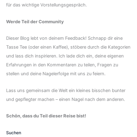
für das wichtige Vorstellungsgespräch.
Werde Teil der Community
Dieser Blog lebt von deinem Feedback! Schnapp dir eine
Tasse Tee (oder einen Kaffee), stöbere durch die Kategorien
und lass dich inspirieren. Ich lade dich ein, deine eigenen
Erfahrungen in den Kommentaren zu teilen, Fragen zu
stellen und deine Nagelerfolge mit uns zu feiern.
Lass uns gemeinsam die Welt ein kleines bisschen bunter
und gepflegter machen – einen Nagel nach dem anderen.
Schön, dass du Teil dieser Reise bist!
Suchen