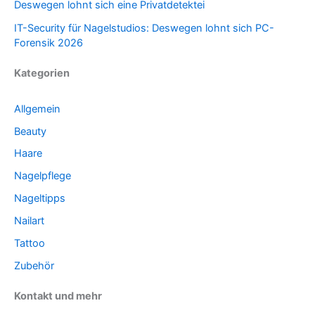
Deswegen lohnt sich eine Privatdetektei
IT-Security für Nagelstudios: Deswegen lohnt sich PC-
Forensik 2026
Kategorien
Allgemein
Beauty
Haare
Nagelpflege
Nageltipps
Nailart
Tattoo
Zubehör
Kontakt und mehr