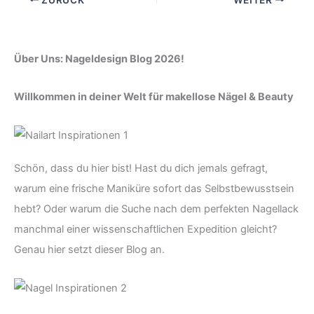
Über Uns: Nageldesign Blog 2026!
Willkommen in deiner Welt für makellose Nägel & Beauty
Schön, dass du hier bist! Hast du dich jemals gefragt,
warum eine frische Maniküre sofort das Selbstbewusstsein
hebt? Oder warum die Suche nach dem perfekten Nagellack
manchmal einer wissenschaftlichen Expedition gleicht?
Genau hier setzt dieser Blog an.