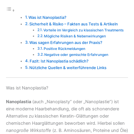
Was ist Nanoplastia?
Sicherheit & Risiko – Fakten aus Tests & Artikeln
Vorteile im Vergleich zu klassischen Treatments
Mögliche Risiken & Nebenwirkungen
Was sagen Erfahrungen aus der Praxis?
Positive Rückmeldungen
Negative oder gemischte Erfahrungen
Fazit: Ist Nanoplastia schädlich?
Nützliche Quellen & weiterführende Links
Was ist Nanoplastia?
Nanoplastia
(auch „Nanoplasty“ oder „Nanoplastie“) ist
eine moderne Haarbehandlung, die oft als schonendere
Alternative zu klassischen Keratin-Glättungen oder
chemischen Haarglättungen beworben wird. Hierbei sollen
nanogroße Wirkstoffe
(z. B. Aminosäuren, Proteine und Öle)