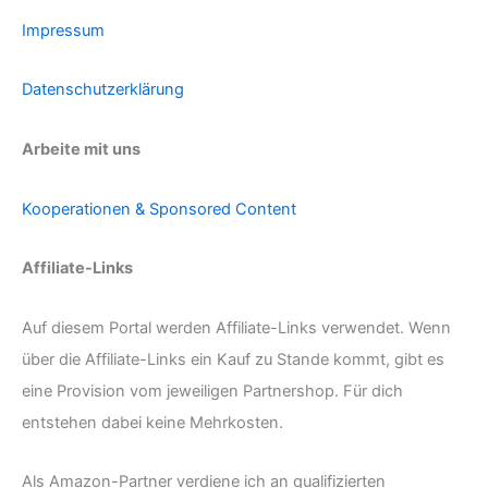
Impressum
Datenschutzerklärung
Arbeite mit uns
Kooperationen & Sponsored Content
Affiliate-Links
Auf diesem Portal werden Affiliate-Links verwendet. Wenn
über die Affiliate-Links ein Kauf zu Stande kommt, gibt es
eine Provision vom jeweiligen Partnershop. Für dich
entstehen dabei keine Mehrkosten.
Als Amazon-Partner verdiene ich an qualifizierten