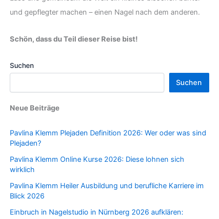
und gepflegter machen – einen Nagel nach dem anderen.
Schön, dass du Teil dieser Reise bist!
Suchen
Suchen
Neue Beiträge
Pavlina Klemm Plejaden Definition 2026: Wer oder was sind
Plejaden?
Pavlina Klemm Online Kurse 2026: Diese lohnen sich
wirklich
Pavlina Klemm Heiler Ausbildung und berufliche Karriere im
Blick 2026
Einbruch in Nagelstudio in Nürnberg 2026 aufklären: