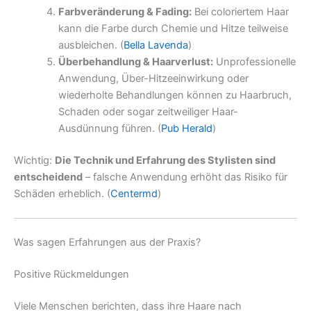
Farbveränderung & Fading:
Bei coloriertem Haar
kann die Farbe durch Chemie und Hitze teilweise
ausbleichen. (
Bella Lavenda
)
Überbehandlung & Haarverlust:
Unprofessionelle
Anwendung, Über-Hitzeeinwirkung oder
wiederholte Behandlungen können zu Haarbruch,
Schaden oder sogar zeitweiliger Haar-
Ausdünnung führen. (
Pub Herald
)
Wichtig:
Die Technik und Erfahrung des Stylisten sind
entscheidend
– falsche Anwendung erhöht das Risiko für
Schäden erheblich. (
Centermd
)
Was sagen Erfahrungen aus der Praxis?
Positive Rückmeldungen
Viele Menschen berichten, dass ihre Haare nach