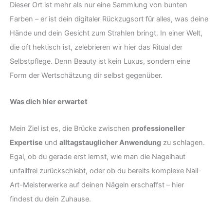
Dieser Ort ist mehr als nur eine Sammlung von bunten
Farben – er ist dein digitaler Rückzugsort für alles, was deine
Hände und dein Gesicht zum Strahlen bringt. In einer Welt,
die oft hektisch ist, zelebrieren wir hier das Ritual der
Selbstpflege. Denn Beauty ist kein Luxus, sondern eine
Form der Wertschätzung dir selbst gegenüber.
Was dich hier erwartet
Mein Ziel ist es, die Brücke zwischen
professioneller
Expertise
und
alltagstauglicher Anwendung
zu schlagen.
Egal, ob du gerade erst lernst, wie man die Nagelhaut
unfallfrei zurückschiebt, oder ob du bereits komplexe Nail-
Art-Meisterwerke auf deinen Nägeln erschaffst – hier
findest du dein Zuhause.