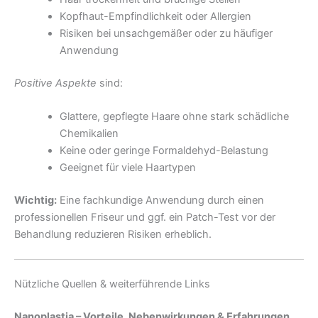
Kopfhaut-Empfindlichkeit oder Allergien
Risiken bei unsachgemäßer oder zu häufiger
Anwendung
Positive Aspekte
sind:
Glattere, gepflegte Haare ohne stark schädliche
Chemikalien
Keine oder geringe Formaldehyd-Belastung
Geeignet für viele Haartypen
Wichtig:
Eine fachkundige Anwendung durch einen
professionellen Friseur und ggf. ein Patch-Test vor der
Behandlung reduzieren Risiken erheblich.
Nützliche Quellen & weiterführende Links
Nanoplastia – Vorteile, Nebenwirkungen & Erfahrungen