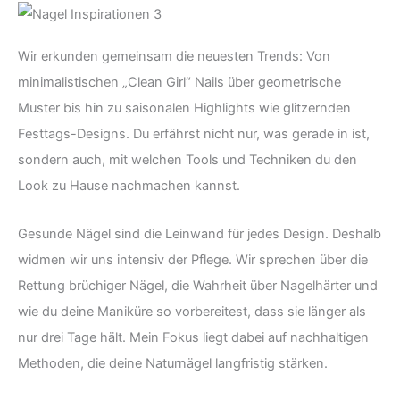
Wir erkunden gemeinsam die neuesten Trends: Von
minimalistischen „Clean Girl“ Nails über geometrische
Muster bis hin zu saisonalen Highlights wie glitzernden
Festtags-Designs. Du erfährst nicht nur, was gerade in ist,
sondern auch, mit welchen Tools und Techniken du den
Look zu Hause nachmachen kannst.
Gesunde Nägel sind die Leinwand für jedes Design. Deshalb
widmen wir uns intensiv der Pflege. Wir sprechen über die
Rettung brüchiger Nägel, die Wahrheit über Nagelhärter und
wie du deine Maniküre so vorbereitest, dass sie länger als
nur drei Tage hält. Mein Fokus liegt dabei auf nachhaltigen
Methoden, die deine Naturnägel langfristig stärken.