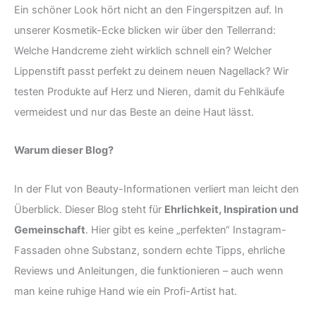
Ein schöner Look hört nicht an den Fingerspitzen auf. In
unserer Kosmetik-Ecke blicken wir über den Tellerrand:
Welche Handcreme zieht wirklich schnell ein? Welcher
Lippenstift passt perfekt zu deinem neuen Nagellack? Wir
testen Produkte auf Herz und Nieren, damit du Fehlkäufe
vermeidest und nur das Beste an deine Haut lässt.
Warum dieser Blog?
In der Flut von Beauty-Informationen verliert man leicht den
Überblick. Dieser Blog steht für
Ehrlichkeit, Inspiration und
Gemeinschaft
. Hier gibt es keine „perfekten“ Instagram-
Fassaden ohne Substanz, sondern echte Tipps, ehrliche
Reviews und Anleitungen, die funktionieren – auch wenn
man keine ruhige Hand wie ein Profi-Artist hat.