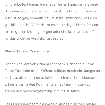
Ich glaube fest daran, dass jeder lernen kann, seine eigene
Schönheit zu unterstreichen. Es geht nicht darum, Trends
blind zu folgen, sondern darum, herauszufinden, was dich
glücklich macht. Vielleicht ist es ein knalliges Neon-Pink an
einem grauen Montagmorgen oder ein dezenter Nude-Ton
für das wichtige Vorstellungsgespräch.
Werde Teil der Community
Dieser Blog lebt von deinem Feedback! Schnapp dir eine
Tasse Tee (oder einen Kaffee), stöbere durch die Kategorien
und lass dich inspirieren. Ich lade dich ein, deine eigenen
Erfahrungen in den Kommentaren zu teilen, Fragen zu
stellen und deine Nagelerfolge mit uns zu feiern.
Lass uns gemeinsam die Welt ein kleines bisschen bunter