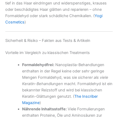
tief in das Haar eindringen und widerspenstiges, krauses
oder beschädigtes Haar glätten und reparieren – ohne
Formaldehyd oder stark schädliche Chemikalien. (
Yogi
Cosmetics
)
Sicherheit & Risiko – Fakten aus Tests & Artikeln
Vorteile im Vergleich zu klassischen Treatments
Formaldehydfrei:
Nanoplastia-Behandlungen
enthalten in der Regel keine oder sehr geringe
Mengen Formaldehyd, was sie
sicherer als viele
Keratin-Behandlungen
macht. Formaldehyd ist ein
bekannter Reizstoff und wird bei klassischen
Keratin-Glättungen genutzt. (
The Inscriber
Magazine
)
Nährende Inhaltsstoffe:
Viele Formulierungen
enthalten Proteine, Öle und Aminosäuren zur