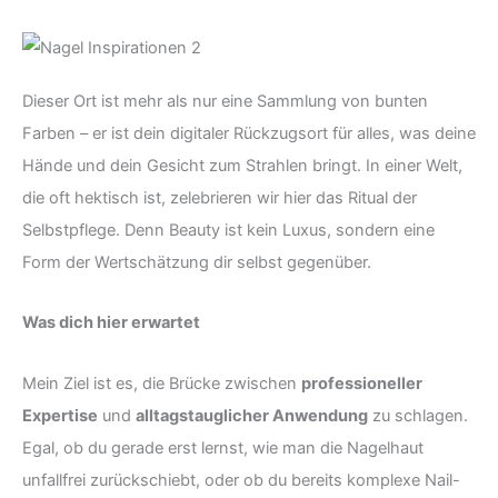
Dieser Ort ist mehr als nur eine Sammlung von bunten
Farben – er ist dein digitaler Rückzugsort für alles, was deine
Hände und dein Gesicht zum Strahlen bringt. In einer Welt,
die oft hektisch ist, zelebrieren wir hier das Ritual der
Selbstpflege. Denn Beauty ist kein Luxus, sondern eine
Form der Wertschätzung dir selbst gegenüber.
Was dich hier erwartet
Mein Ziel ist es, die Brücke zwischen
professioneller
Expertise
und
alltagstauglicher Anwendung
zu schlagen.
Egal, ob du gerade erst lernst, wie man die Nagelhaut
unfallfrei zurückschiebt, oder ob du bereits komplexe Nail-