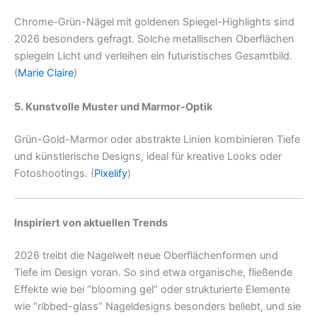
Chrome-Grün-Nägel mit goldenen Spiegel-Highlights sind
2026 besonders gefragt. Solche metallischen Oberflächen
spiegeln Licht und verleihen ein futuristisches Gesamtbild.
(
Marie Claire
)
5. Kunstvolle Muster und Marmor-Optik
Grün-Gold-Marmor oder abstrakte Linien kombinieren Tiefe
und künstlerische Designs, ideal für kreative Looks oder
Fotoshootings. (
Pixelify
)
Inspiriert von aktuellen Trends
2026 treibt die Nagelwelt neue Oberflächenformen und
Tiefe im Design voran. So sind etwa organische, fließende
Effekte wie bei “blooming gel” oder strukturierte Elemente
wie “ribbed-glass” Nageldesigns besonders beliebt, und sie