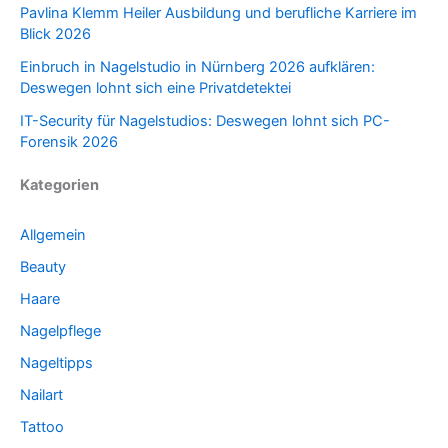
Pavlina Klemm Heiler Ausbildung und berufliche Karriere im
Blick 2026
Einbruch in Nagelstudio in Nürnberg 2026 aufklären:
Deswegen lohnt sich eine Privatdetektei
IT-Security für Nagelstudios: Deswegen lohnt sich PC-
Forensik 2026
Kategorien
Allgemein
Beauty
Haare
Nagelpflege
Nageltipps
Nailart
Tattoo