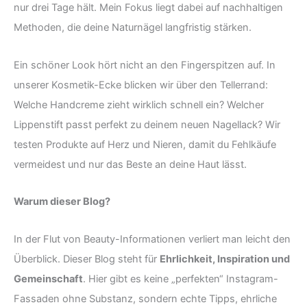
nur drei Tage hält. Mein Fokus liegt dabei auf nachhaltigen
Methoden, die deine Naturnägel langfristig stärken.
Ein schöner Look hört nicht an den Fingerspitzen auf. In
unserer Kosmetik-Ecke blicken wir über den Tellerrand:
Welche Handcreme zieht wirklich schnell ein? Welcher
Lippenstift passt perfekt zu deinem neuen Nagellack? Wir
testen Produkte auf Herz und Nieren, damit du Fehlkäufe
vermeidest und nur das Beste an deine Haut lässt.
Warum dieser Blog?
In der Flut von Beauty-Informationen verliert man leicht den
Überblick. Dieser Blog steht für
Ehrlichkeit, Inspiration und
Gemeinschaft
. Hier gibt es keine „perfekten“ Instagram-
Fassaden ohne Substanz, sondern echte Tipps, ehrliche