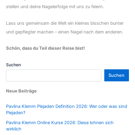
stellen und deine Nagelerfolge mit uns zu feiern.
Lass uns gemeinsam die Welt ein kleines bisschen bunter
und gepflegter machen – einen Nagel nach dem anderen.
Schön, dass du Teil dieser Reise bist!
Suchen
Suchen
Neue Beiträge
Pavlina Klemm Plejaden Definition 2026: Wer oder was sind
Plejaden?
Pavlina Klemm Online Kurse 2026: Diese lohnen sich
wirklich