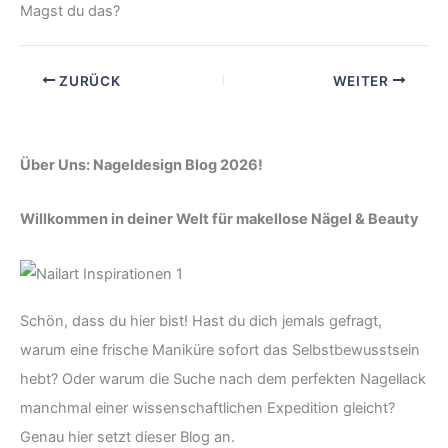
Magst du das?
ZURÜCK
WEITER
Über Uns: Nageldesign Blog 2026!
Willkommen in deiner Welt für makellose Nägel & Beauty
Schön, dass du hier bist! Hast du dich jemals gefragt,
warum eine frische Maniküre sofort das Selbstbewusstsein
hebt? Oder warum die Suche nach dem perfekten Nagellack
manchmal einer wissenschaftlichen Expedition gleicht?
Genau hier setzt dieser Blog an.