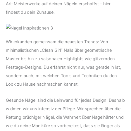
Art-Meisterwerke auf deinen Nägeln erschaffst – hier
findest du dein Zuhause.
Wir erkunden gemeinsam die neuesten Trends: Von
minimalistischen „Clean Girl“ Nails über geometrische
Muster bis hin zu saisonalen Highlights wie glitzernden
Festtags-Designs. Du erfährst nicht nur, was gerade in ist,
sondern auch, mit welchen Tools und Techniken du den
Look zu Hause nachmachen kannst.
Gesunde Nägel sind die Leinwand für jedes Design. Deshalb
widmen wir uns intensiv der Pflege. Wir sprechen über die
Rettung brüchiger Nägel, die Wahrheit über Nagelhärter und
wie du deine Maniküre so vorbereitest, dass sie länger als