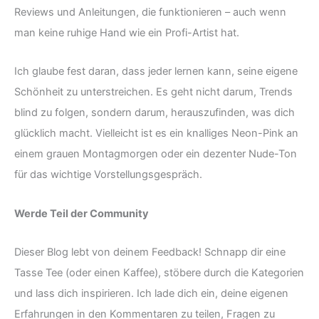
Reviews und Anleitungen, die funktionieren – auch wenn
man keine ruhige Hand wie ein Profi-Artist hat.
Ich glaube fest daran, dass jeder lernen kann, seine eigene
Schönheit zu unterstreichen. Es geht nicht darum, Trends
blind zu folgen, sondern darum, herauszufinden, was dich
glücklich macht. Vielleicht ist es ein knalliges Neon-Pink an
einem grauen Montagmorgen oder ein dezenter Nude-Ton
für das wichtige Vorstellungsgespräch.
Werde Teil der Community
Dieser Blog lebt von deinem Feedback! Schnapp dir eine
Tasse Tee (oder einen Kaffee), stöbere durch die Kategorien
und lass dich inspirieren. Ich lade dich ein, deine eigenen
Erfahrungen in den Kommentaren zu teilen, Fragen zu