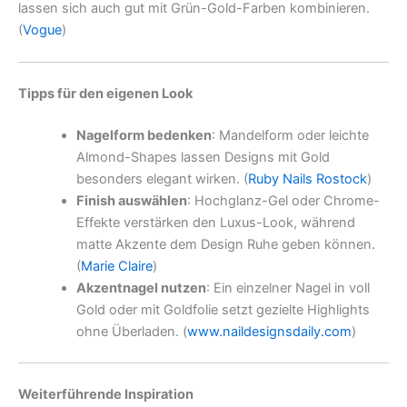
lassen sich auch gut mit Grün-Gold-Farben kombinieren.
(
Vogue
)
Tipps für den eigenen Look
Nagelform bedenken
: Mandelform oder leichte
Almond-Shapes lassen Designs mit Gold
besonders elegant wirken. (
Ruby Nails Rostock
)
Finish auswählen
: Hochglanz-Gel oder Chrome-
Effekte verstärken den Luxus-Look, während
matte Akzente dem Design Ruhe geben können.
(
Marie Claire
)
Akzentnagel nutzen
: Ein einzelner Nagel in voll
Gold oder mit Goldfolie setzt gezielte Highlights
ohne Überladen. (
www.naildesignsdaily.com
)
Weiterführende Inspiration