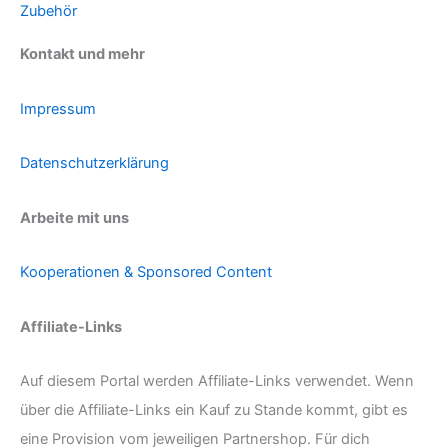
Zubehör
Kontakt und mehr
Impressum
Datenschutzerklärung
Arbeite mit uns
Kooperationen & Sponsored Content
Affiliate-Links
Auf diesem Portal werden Affiliate-Links verwendet. Wenn
über die Affiliate-Links ein Kauf zu Stande kommt, gibt es
eine Provision vom jeweiligen Partnershop. Für dich