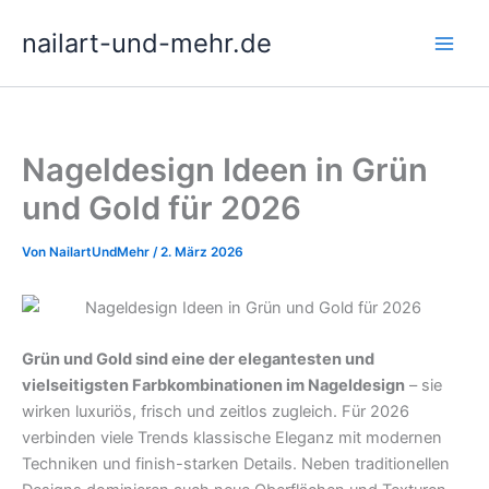
Zum
nailart-und-mehr.de
Inhalt
springen
Nageldesign Ideen in Grün
und Gold für 2026
Von
NailartUndMehr
/
2. März 2026
Grün und Gold sind eine der elegantesten und
vielseitigsten Farbkombinationen im Nageldesign
– sie
wirken luxuriös, frisch und zeitlos zugleich. Für 2026
verbinden viele Trends klassische Eleganz mit modernen
Techniken und finish-starken Details. Neben traditionellen