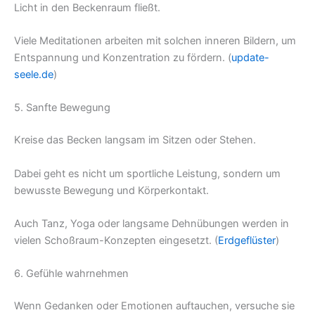
Licht in den Beckenraum fließt.
Viele Meditationen arbeiten mit solchen inneren Bildern, um
Entspannung und Konzentration zu fördern. (
update-
seele.de
)
5. Sanfte Bewegung
Kreise das Becken langsam im Sitzen oder Stehen.
Dabei geht es nicht um sportliche Leistung, sondern um
bewusste Bewegung und Körperkontakt.
Auch Tanz, Yoga oder langsame Dehnübungen werden in
vielen Schoßraum-Konzepten eingesetzt. (
Erdgeflüster
)
6. Gefühle wahrnehmen
Wenn Gedanken oder Emotionen auftauchen, versuche sie