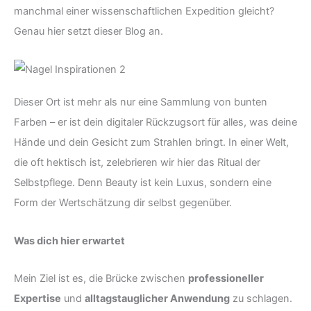
manchmal einer wissenschaftlichen Expedition gleicht?
Genau hier setzt dieser Blog an.
Dieser Ort ist mehr als nur eine Sammlung von bunten
Farben – er ist dein digitaler Rückzugsort für alles, was deine
Hände und dein Gesicht zum Strahlen bringt. In einer Welt,
die oft hektisch ist, zelebrieren wir hier das Ritual der
Selbstpflege. Denn Beauty ist kein Luxus, sondern eine
Form der Wertschätzung dir selbst gegenüber.
Was dich hier erwartet
Mein Ziel ist es, die Brücke zwischen
professioneller
Expertise
und
alltagstauglicher Anwendung
zu schlagen.