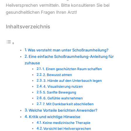
Heilversprechen vermitteln. Bitte konsultieren Sie bei
gesundheitlichen Fragen Ihren Arzt!
Inhaltsverzeichnis
Was versteht man unter Schoßraumheilung?
Eine einfache Schoßraumheilung-Anleitung für
zuhause
1. Einen geschützten Raum schaffen
2. Bewusst atmen
3. Hände auf den Unterbauch legen
4. Visualisierung nutzen
5. Sanfte Bewegung
6. Gefühle wahrnehmen
7. Mit Dankbarkeit abschließen
Welche Vorteile berichten Anwender?
Kritik und wichtige Hinweise
Keine medizinische Therapie
Vorsicht bei Heilversprechen