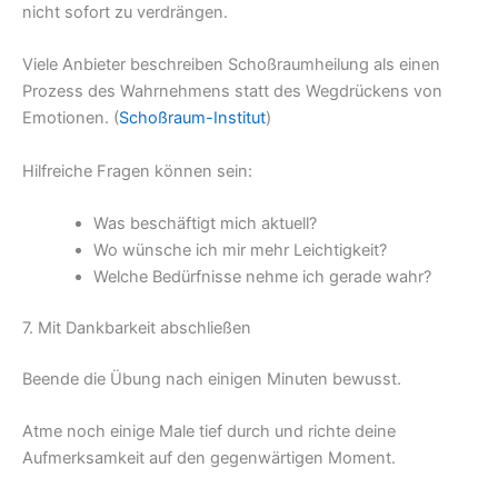
nicht sofort zu verdrängen.
Viele Anbieter beschreiben Schoßraumheilung als einen
Prozess des Wahrnehmens statt des Wegdrückens von
Emotionen. (
Schoßraum-Institut
)
Hilfreiche Fragen können sein:
Was beschäftigt mich aktuell?
Wo wünsche ich mir mehr Leichtigkeit?
Welche Bedürfnisse nehme ich gerade wahr?
7. Mit Dankbarkeit abschließen
Beende die Übung nach einigen Minuten bewusst.
Atme noch einige Male tief durch und richte deine
Aufmerksamkeit auf den gegenwärtigen Moment.