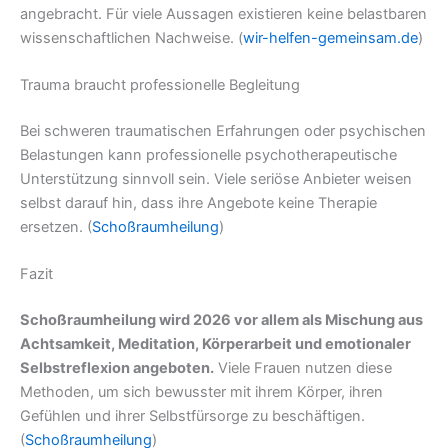
angebracht. Für viele Aussagen existieren keine belastbaren
wissenschaftlichen Nachweise. (
wir-helfen-gemeinsam.de
)
Trauma braucht professionelle Begleitung
Bei schweren traumatischen Erfahrungen oder psychischen
Belastungen kann professionelle psychotherapeutische
Unterstützung sinnvoll sein. Viele seriöse Anbieter weisen
selbst darauf hin, dass ihre Angebote keine Therapie
ersetzen. (
Schoßraumheilung
)
Fazit
Schoßraumheilung wird 2026 vor allem als Mischung aus
Achtsamkeit, Meditation, Körperarbeit und emotionaler
Selbstreflexion angeboten.
Viele Frauen nutzen diese
Methoden, um sich bewusster mit ihrem Körper, ihren
Gefühlen und ihrer Selbstfürsorge zu beschäftigen.
(
Schoßraumheilung
)