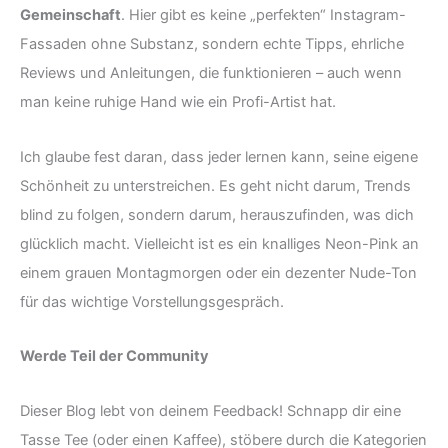
Gemeinschaft
. Hier gibt es keine „perfekten“ Instagram-
Fassaden ohne Substanz, sondern echte Tipps, ehrliche
Reviews und Anleitungen, die funktionieren – auch wenn
man keine ruhige Hand wie ein Profi-Artist hat.
Ich glaube fest daran, dass jeder lernen kann, seine eigene
Schönheit zu unterstreichen. Es geht nicht darum, Trends
blind zu folgen, sondern darum, herauszufinden, was dich
glücklich macht. Vielleicht ist es ein knalliges Neon-Pink an
einem grauen Montagmorgen oder ein dezenter Nude-Ton
für das wichtige Vorstellungsgespräch.
Werde Teil der Community
Dieser Blog lebt von deinem Feedback! Schnapp dir eine
Tasse Tee (oder einen Kaffee), stöbere durch die Kategorien