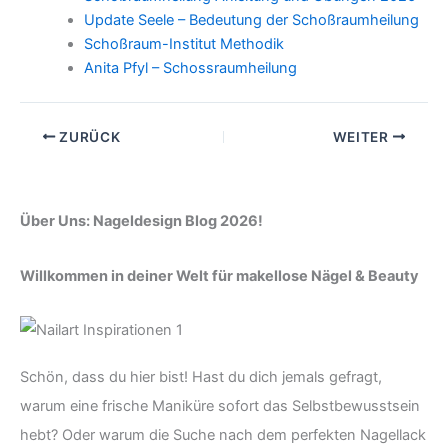
Update Seele – Bedeutung der Schoßraumheilung
Schoßraum-Institut Methodik
Anita Pfyl – Schossraumheilung
ZURÜCK
WEITER
Über Uns: Nageldesign Blog 2026!
Willkommen in deiner Welt für makellose Nägel & Beauty
Schön, dass du hier bist! Hast du dich jemals gefragt,
warum eine frische Maniküre sofort das Selbstbewusstsein
hebt? Oder warum die Suche nach dem perfekten Nagellack