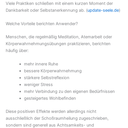
Viele Praktiken schließen mit einem kurzen Moment der
Dankbarkeit oder Selbstanerkennung ab. (
update-seele.de
)
Welche Vorteile berichten Anwender?
Menschen, die regelmäßig Meditation, Atemarbeit oder
Körperwahrnehmungsübungen praktizieren, berichten
häufig über:
mehr innere Ruhe
bessere Körperwahrnehmung
stärkere Selbstreflexion
weniger Stress
mehr Verbindung zu den eigenen Bedürfnissen
gesteigertes Wohlbefinden
Diese positiven Effekte werden allerdings nicht
ausschließlich der Schoßraumheilung zugeschrieben,
sondern sind generell aus Achtsamkeits- und