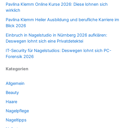
Pavlina Klemm Online Kurse 2026: Diese lohnen sich
wirklich
Pavlina Klemm Heiler Ausbildung und berufliche Karriere im
Blick 2026
Einbruch in Nagelstudio in Nürnberg 2026 aufklären:
Deswegen lohnt sich eine Privatdetektei
IT-Security für Nagelstudios: Deswegen lohnt sich PC-
Forensik 2026
Kategorien
Allgemein
Beauty
Haare
Nagelpflege
Nageltipps