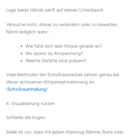
Lege beide Hände sanft auf deinen Unterbauch.
Versuche nicht, etwas zu verändern oder zu bewerten.
Nimm lediglich wahr:
Wie fühlt sich dein Körper gerade an?
Wo spürst du Anspannung?
Welche Gefühle sind präsent?
Viele Methoden der Schoßraumarbeit setzen genau bei
dieser achtsamen Körperwahrnehmung an.
(
Schoßraumheilung
)
4. Visualisierung nutzen
Schließe die Augen.
Stelle dir vor, dass mit jedem Atemzug Wärme, Ruhe oder