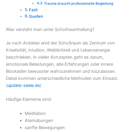
Trauma braucht professionelle Begleitung
Fazit
Quellen
Was versteht man unter Schoßraumheilung?
Je nach Anbieter wird der Schoßraum als Zentrum von
Kreativität, Intuition, Weiblichkeit und Lebensenergie
beschrieben. In vielen Konzepten geht es darum,
emotionale Belastungen, alte Erfahrungen oder innere
Blockaden bewusster wahrzunehmen und loszulassen.
Dabei kommen unterschiedliche Methoden zum Einsatz.
(
update-seele.de
)
Häufige Elemente sind:
Meditation
Atemübungen
sanfte Bewegungen