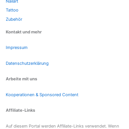
Nailart
Tattoo
Zubehör
Kontakt und mehr
Impressum
Datenschutzerklärung
Arbeite mit uns
Kooperationen & Sponsored Content
Affiliate-Links
Auf diesem Portal werden Affiliate-Links verwendet. Wenn