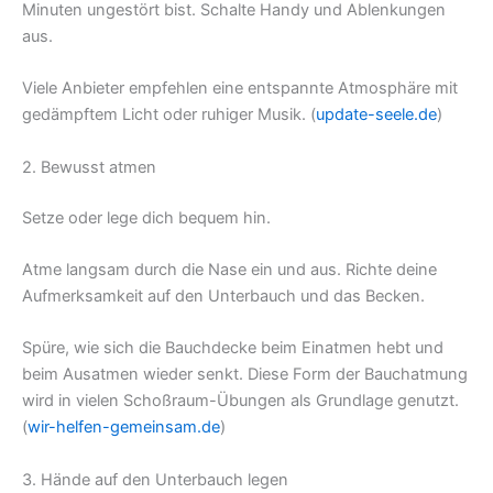
Minuten ungestört bist. Schalte Handy und Ablenkungen
aus.
Viele Anbieter empfehlen eine entspannte Atmosphäre mit
gedämpftem Licht oder ruhiger Musik. (
update-seele.de
)
2. Bewusst atmen
Setze oder lege dich bequem hin.
Atme langsam durch die Nase ein und aus. Richte deine
Aufmerksamkeit auf den Unterbauch und das Becken.
Spüre, wie sich die Bauchdecke beim Einatmen hebt und
beim Ausatmen wieder senkt. Diese Form der Bauchatmung
wird in vielen Schoßraum-Übungen als Grundlage genutzt.
(
wir-helfen-gemeinsam.de
)
3. Hände auf den Unterbauch legen