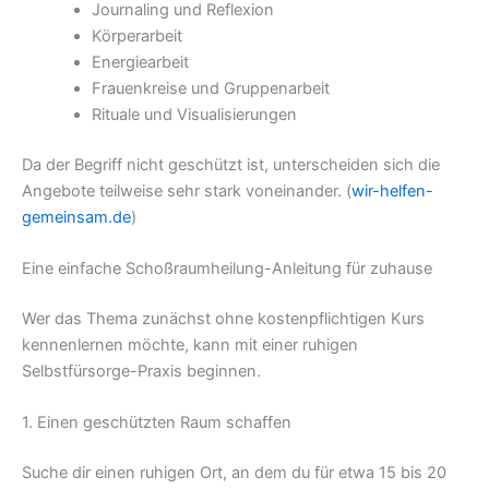
Journaling und Reflexion
Körperarbeit
Energiearbeit
Frauenkreise und Gruppenarbeit
Rituale und Visualisierungen
Da der Begriff nicht geschützt ist, unterscheiden sich die
Angebote teilweise sehr stark voneinander. (
wir-helfen-
gemeinsam.de
)
Eine einfache Schoßraumheilung-Anleitung für zuhause
Wer das Thema zunächst ohne kostenpflichtigen Kurs
kennenlernen möchte, kann mit einer ruhigen
Selbstfürsorge-Praxis beginnen.
1. Einen geschützten Raum schaffen
Suche dir einen ruhigen Ort, an dem du für etwa 15 bis 20