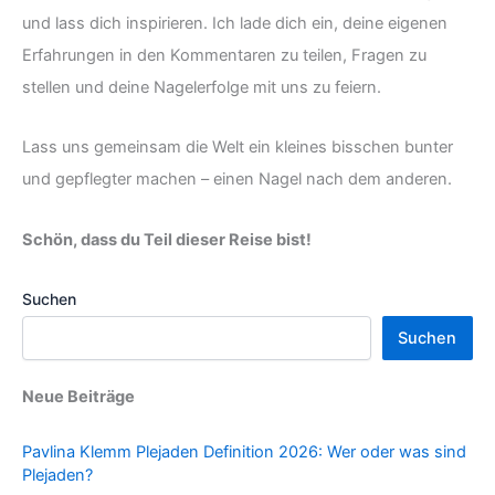
und lass dich inspirieren. Ich lade dich ein, deine eigenen
Erfahrungen in den Kommentaren zu teilen, Fragen zu
stellen und deine Nagelerfolge mit uns zu feiern.
Lass uns gemeinsam die Welt ein kleines bisschen bunter
und gepflegter machen – einen Nagel nach dem anderen.
Schön, dass du Teil dieser Reise bist!
Suchen
Suchen
Neue Beiträge
Pavlina Klemm Plejaden Definition 2026: Wer oder was sind
Plejaden?