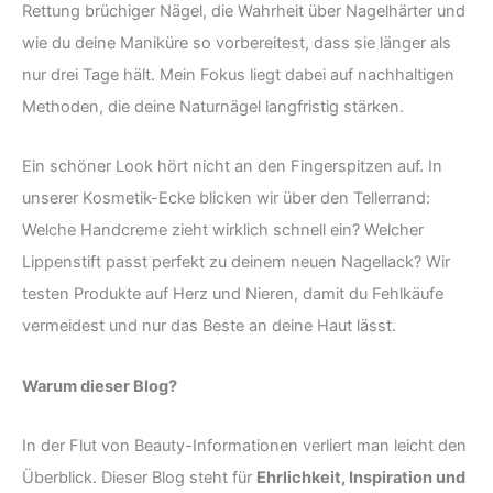
Rettung brüchiger Nägel, die Wahrheit über Nagelhärter und
wie du deine Maniküre so vorbereitest, dass sie länger als
nur drei Tage hält. Mein Fokus liegt dabei auf nachhaltigen
Methoden, die deine Naturnägel langfristig stärken.
Ein schöner Look hört nicht an den Fingerspitzen auf. In
unserer Kosmetik-Ecke blicken wir über den Tellerrand:
Welche Handcreme zieht wirklich schnell ein? Welcher
Lippenstift passt perfekt zu deinem neuen Nagellack? Wir
testen Produkte auf Herz und Nieren, damit du Fehlkäufe
vermeidest und nur das Beste an deine Haut lässt.
Warum dieser Blog?
In der Flut von Beauty-Informationen verliert man leicht den
Überblick. Dieser Blog steht für
Ehrlichkeit, Inspiration und