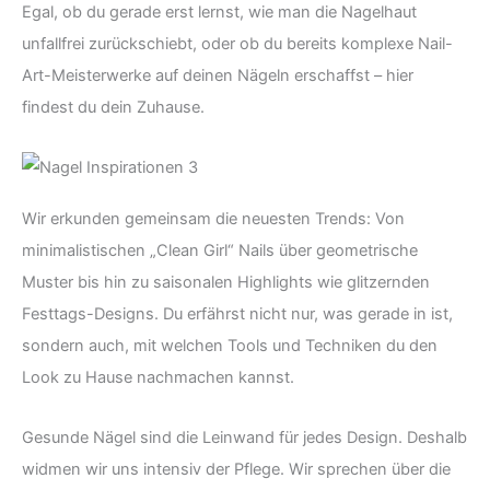
Egal, ob du gerade erst lernst, wie man die Nagelhaut
unfallfrei zurückschiebt, oder ob du bereits komplexe Nail-
Art-Meisterwerke auf deinen Nägeln erschaffst – hier
findest du dein Zuhause.
Wir erkunden gemeinsam die neuesten Trends: Von
minimalistischen „Clean Girl“ Nails über geometrische
Muster bis hin zu saisonalen Highlights wie glitzernden
Festtags-Designs. Du erfährst nicht nur, was gerade in ist,
sondern auch, mit welchen Tools und Techniken du den
Look zu Hause nachmachen kannst.
Gesunde Nägel sind die Leinwand für jedes Design. Deshalb
widmen wir uns intensiv der Pflege. Wir sprechen über die