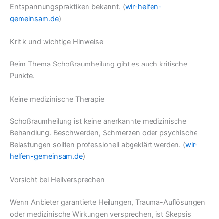
Entspannungspraktiken bekannt. (
wir-helfen-
gemeinsam.de
)
Kritik und wichtige Hinweise
Beim Thema Schoßraumheilung gibt es auch kritische
Punkte.
Keine medizinische Therapie
Schoßraumheilung ist keine anerkannte medizinische
Behandlung. Beschwerden, Schmerzen oder psychische
Belastungen sollten professionell abgeklärt werden. (
wir-
helfen-gemeinsam.de
)
Vorsicht bei Heilversprechen
Wenn Anbieter garantierte Heilungen, Trauma-Auflösungen
oder medizinische Wirkungen versprechen, ist Skepsis