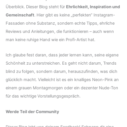
Überblick. Dieser Blog steht für
Ehrlichkeit, Inspiration und
Gemeinschaft
. Hier gibt es keine „perfekten“ Instagram-
Fassaden ohne Substanz, sondern echte Tipps, ehrliche
Reviews und Anleitungen, die funktionieren – auch wenn
man keine ruhige Hand wie ein Profi-Artist hat.
Ich glaube fest daran, dass jeder lernen kann, seine eigene
Schönheit zu unterstreichen. Es geht nicht darum, Trends
blind zu folgen, sondern darum, herauszufinden, was dich
glücklich macht. Vielleicht ist es ein knalliges Neon-Pink an
einem grauen Montagmorgen oder ein dezenter Nude-Ton
für das wichtige Vorstellungsgespräch.
Werde Teil der Community