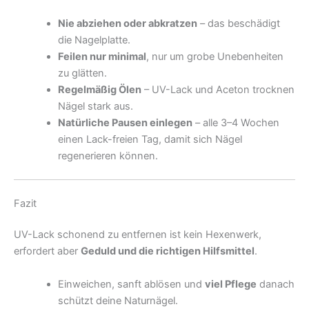
Nie abziehen oder abkratzen
– das beschädigt
die Nagelplatte.
Feilen nur minimal
, nur um grobe Unebenheiten
zu glätten.
Regelmäßig Ölen
– UV-Lack und Aceton trocknen
Nägel stark aus.
Natürliche Pausen einlegen
– alle 3–4 Wochen
einen Lack-freien Tag, damit sich Nägel
regenerieren können.
Fazit
UV-Lack schonend zu entfernen ist kein Hexenwerk,
erfordert aber
Geduld und die richtigen Hilfsmittel
.
Einweichen, sanft ablösen und
viel Pflege
danach
schützt deine Naturnägel.