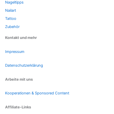
Nageltipps
Nailart
Tattoo
Zubehör
Kontakt und mehr
Impressum
Datenschutzerklärung
Arbeite mit uns
Kooperationen & Sponsored Content
Affiliate-Links