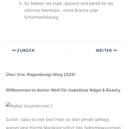
So bleiben sie stark, gesund und bereit für die
nächste Maniküre – ohne Brüche oder
Schichtenbildung.
ZURÜCK
WEITER
Über Uns: Nageldesign Blog 2026!
Willkommen in deiner Welt für makellose Nägel & Beauty
Schön, dass du hier bist! Hast du dich jemals gefragt,
warum eine frische Maniküre sofort das Selbstbewusstsein