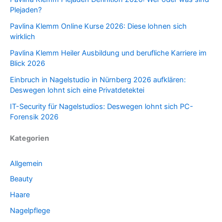
Plejaden?
Pavlina Klemm Online Kurse 2026: Diese lohnen sich
wirklich
Pavlina Klemm Heiler Ausbildung und berufliche Karriere im
Blick 2026
Einbruch in Nagelstudio in Nürnberg 2026 aufklären:
Deswegen lohnt sich eine Privatdetektei
IT-Security für Nagelstudios: Deswegen lohnt sich PC-
Forensik 2026
Kategorien
Allgemein
Beauty
Haare
Nagelpflege