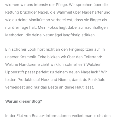
widmen wir uns intensiv der Pflege. Wir sprechen über die
Rettung brüchiger Nägel, die Wahrheit über Nagelhärter und
wie du deine Maniküre so vorbereitest, dass sie länger als
nur drei Tage hält. Mein Fokus liegt dabei auf nachhaltigen
Methoden, die deine Naturnägel langfristig stärken.
Ein schöner Look hört nicht an den Fingerspitzen auf. In
unserer Kosmetik-Ecke blicken wir über den Tellerrand:
Welche Handcreme zieht wirklich schnell ein? Welcher
Lippenstift passt perfekt zu deinem neuen Nagellack? Wir
testen Produkte auf Herz und Nieren, damit du Fehlkäufe
vermeidest und nur das Beste an deine Haut lässt.
Warum dieser Blog?
In der Flut von Beauty-Informationen verliert man leicht den