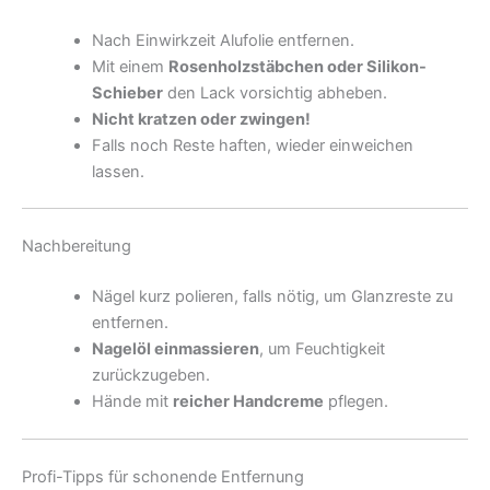
Nach Einwirkzeit Alufolie entfernen.
Mit einem
Rosenholzstäbchen oder Silikon-
Schieber
den Lack vorsichtig abheben.
Nicht kratzen oder zwingen!
Falls noch Reste haften, wieder einweichen
lassen.
Nachbereitung
Nägel kurz polieren, falls nötig, um Glanzreste zu
entfernen.
Nagelöl einmassieren
, um Feuchtigkeit
zurückzugeben.
Hände mit
reicher Handcreme
pflegen.
Profi-Tipps für schonende Entfernung