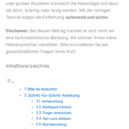
oder grobes Abziehen schwächt die Naturnägel und lässt
sie dünn, brüchig oder rissig werden. Mit der richtigen
Technik klappt die Entfernung
schonend und sicher
.
Disclaimer:
Bei diesem Beitrag handelt es sich nicht um
eine fachmedizinische Beratung. Wir können Ihnen keine
Heilversprechen vermitteln. Bitte konsultieren Sie bei
gesundheitlichen Fragen Ihren Arzt!
Inhaltsverzeichnis
Was du brauchst
Schritt-für-Schritt-Anleitung
Vorbereitung
Wattepad tränken
Finger einwickeln
Gel-Lack ablösen
Nachbereitung