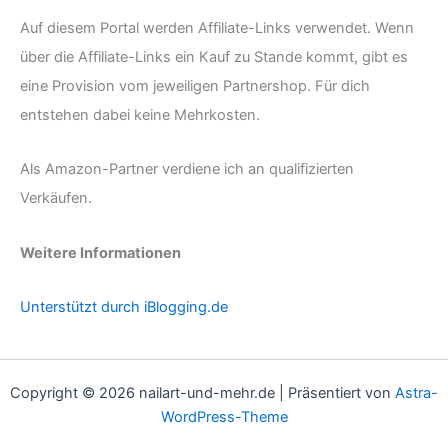
Auf diesem Portal werden Affiliate-Links verwendet. Wenn
über die Affiliate-Links ein Kauf zu Stande kommt, gibt es
eine Provision vom jeweiligen Partnershop. Für dich
entstehen dabei keine Mehrkosten.
Als Amazon-Partner verdiene ich an qualifizierten
Verkäufen.
Weitere Informationen
Unterstützt durch iBlogging.de
Copyright © 2026 nailart-und-mehr.de | Präsentiert von
Astra-
WordPress-Theme