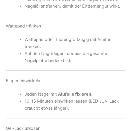
Nagelöl entfernen, damit der Entferner gut wirkt.
Wattepad tränken
Wattepad oder Tupfer großzügig mit Aceton
tränken.
Auf den Nagel legen, sodass die gesamte
Nagelplatte bedeckt ist.
Finger einwickeln
Jeden Nagel mit
Alufolie fixieren
.
10–15 Minuten einwirken lassen (LED-/UV-Lack
braucht etwas länger).
Gel-Lack ablösen