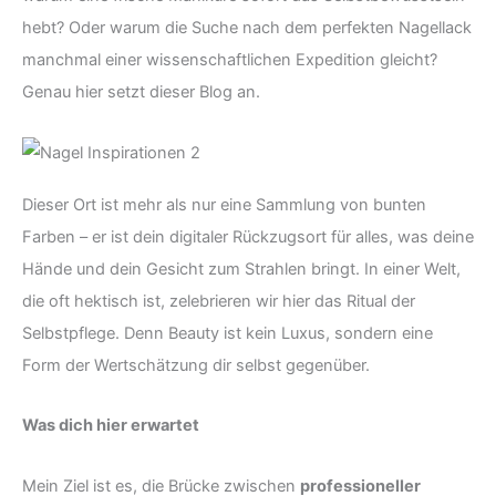
hebt? Oder warum die Suche nach dem perfekten Nagellack
manchmal einer wissenschaftlichen Expedition gleicht?
Genau hier setzt dieser Blog an.
Dieser Ort ist mehr als nur eine Sammlung von bunten
Farben – er ist dein digitaler Rückzugsort für alles, was deine
Hände und dein Gesicht zum Strahlen bringt. In einer Welt,
die oft hektisch ist, zelebrieren wir hier das Ritual der
Selbstpflege. Denn Beauty ist kein Luxus, sondern eine
Form der Wertschätzung dir selbst gegenüber.
Was dich hier erwartet
Mein Ziel ist es, die Brücke zwischen
professioneller