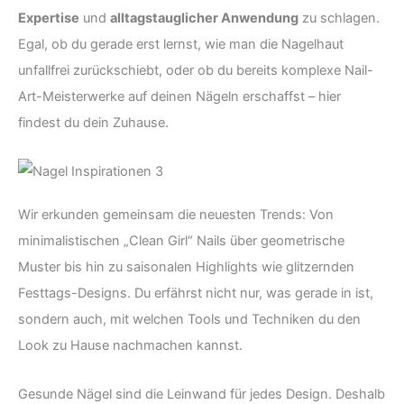
Expertise
und
alltagstauglicher Anwendung
zu schlagen.
Egal, ob du gerade erst lernst, wie man die Nagelhaut
unfallfrei zurückschiebt, oder ob du bereits komplexe Nail-
Art-Meisterwerke auf deinen Nägeln erschaffst – hier
findest du dein Zuhause.
Wir erkunden gemeinsam die neuesten Trends: Von
minimalistischen „Clean Girl“ Nails über geometrische
Muster bis hin zu saisonalen Highlights wie glitzernden
Festtags-Designs. Du erfährst nicht nur, was gerade in ist,
sondern auch, mit welchen Tools und Techniken du den
Look zu Hause nachmachen kannst.
Gesunde Nägel sind die Leinwand für jedes Design. Deshalb