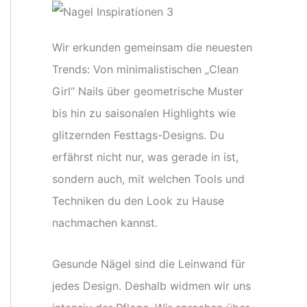
Wir erkunden gemeinsam die neuesten
Trends: Von minimalistischen „Clean
Girl“ Nails über geometrische Muster
bis hin zu saisonalen Highlights wie
glitzernden Festtags-Designs. Du
erfährst nicht nur, was gerade in ist,
sondern auch, mit welchen Tools und
Techniken du den Look zu Hause
nachmachen kannst.
Gesunde Nägel sind die Leinwand für
jedes Design. Deshalb widmen wir uns