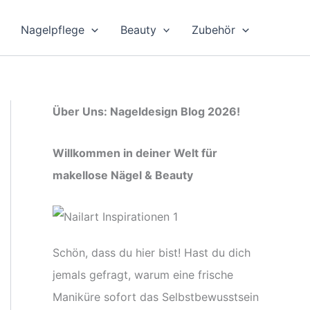
Nagelpflege
Beauty
Zubehör
Über Uns: Nageldesign Blog 2026!
Willkommen in deiner Welt für
makellose Nägel & Beauty
Schön, dass du hier bist! Hast du dich
jemals gefragt, warum eine frische
Maniküre sofort das Selbstbewusstsein