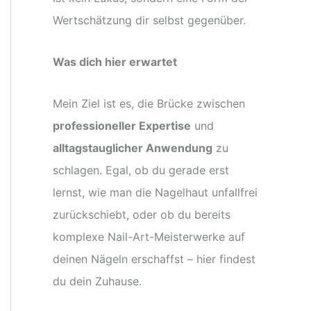
Wertschätzung dir selbst gegenüber.
Was dich hier erwartet
Mein Ziel ist es, die Brücke zwischen
professioneller Expertise
und
alltagstauglicher Anwendung
zu
schlagen. Egal, ob du gerade erst
lernst, wie man die Nagelhaut unfallfrei
zurückschiebt, oder ob du bereits
komplexe Nail-Art-Meisterwerke auf
deinen Nägeln erschaffst – hier findest
du dein Zuhause.