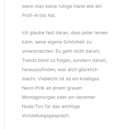
wenn man keine ruhige Hand wie ein
Profi-Artist hat.
Ich glaube fest daran, dass jeder lernen
kann, seine eigene Schönheit zu
unterstreichen. Es geht nicht darum,
Trends blind zu folgen, sondern darum,
herauszufinden, was dich glücklich
macht. Vielleicht ist es ein knalliges
Neon-Pink an einem grauen
Montagmorgen oder ein dezenter
Nude-Ton für das wichtige
Vorstellungsgespräch.