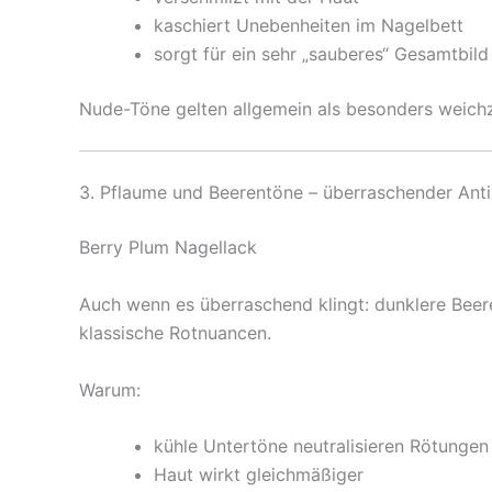
kaschiert Unebenheiten im Nagelbett
sorgt für ein sehr „sauberes“ Gesamtbild
Nude-Töne gelten allgemein als besonders weichz
3. Pflaume und Beerentöne – überraschender Anti
Berry Plum Nagellack
Auch wenn es überraschend klingt: dunklere Beer
klassische Rotnuancen.
Warum:
kühle Untertöne neutralisieren Rötunge
Haut wirkt gleichmäßiger