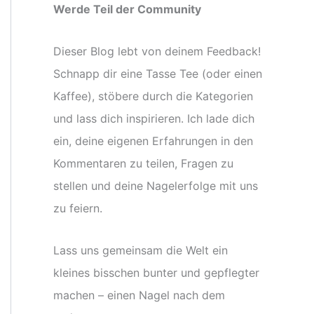
Werde Teil der Community
Dieser Blog lebt von deinem Feedback!
Schnapp dir eine Tasse Tee (oder einen
Kaffee), stöbere durch die Kategorien
und lass dich inspirieren. Ich lade dich
ein, deine eigenen Erfahrungen in den
Kommentaren zu teilen, Fragen zu
stellen und deine Nagelerfolge mit uns
zu feiern.
Lass uns gemeinsam die Welt ein
kleines bisschen bunter und gepflegter
machen – einen Nagel nach dem