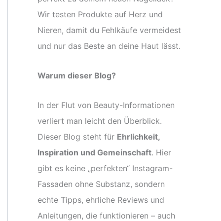
Wir testen Produkte auf Herz und
Nieren, damit du Fehlkäufe vermeidest
und nur das Beste an deine Haut lässt.
Warum dieser Blog?
In der Flut von Beauty-Informationen
verliert man leicht den Überblick.
Dieser Blog steht für
Ehrlichkeit,
Inspiration und Gemeinschaft
. Hier
gibt es keine „perfekten“ Instagram-
Fassaden ohne Substanz, sondern
echte Tipps, ehrliche Reviews und
Anleitungen, die funktionieren – auch