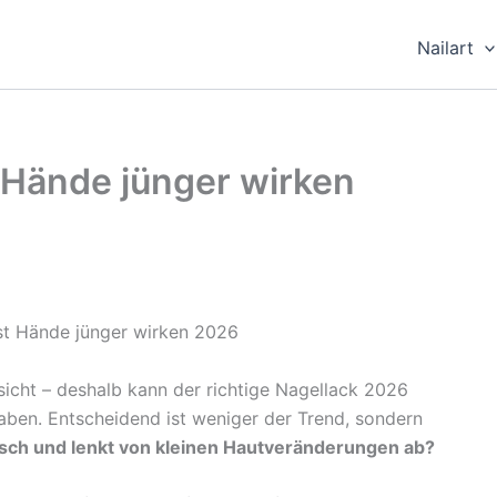
Nailart
 Hände jünger wirken
sicht – deshalb kann der richtige Nagellack 2026
aben. Entscheidend ist weniger der Trend, sondern
risch und lenkt von kleinen Hautveränderungen ab?