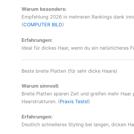
Warum besonders:
Empfehlung 2026 in mehreren Rankings dank inno
(
COMPUTER BILD
)
Erfahrungen:
Ideal für dickes Haar, wenn du ein natürlicheres F
Beste breite Platten (für sehr dicke Haare)
Warum sinnvoll:
Breite Platten sparen Zeit und greifen mehr Haar 
Haarstrukturen. (
Praxis Tests!
)
Erfahrungen:
Deutlich schnelleres Styling bei langen, dicken Ha