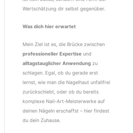
Wertschätzung dir selbst gegenüber.
Was dich hier erwartet
Mein Ziel ist es, die Brücke zwischen
professioneller Expertise
und
alltagstauglicher Anwendung
zu
schlagen. Egal, ob du gerade erst
lernst, wie man die Nagelhaut unfallfrei
zurückschiebt, oder ob du bereits
komplexe Nail-Art-Meisterwerke auf
deinen Nägeln erschaffst – hier findest
du dein Zuhause.