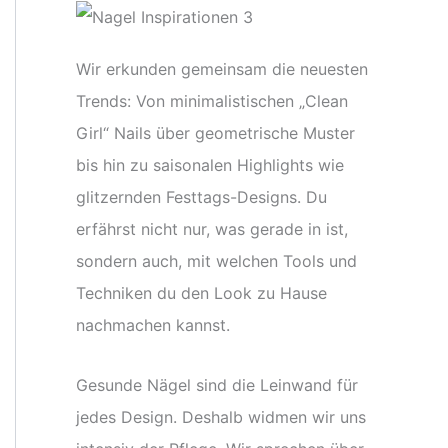
Wir erkunden gemeinsam die neuesten
Trends: Von minimalistischen „Clean
Girl“ Nails über geometrische Muster
bis hin zu saisonalen Highlights wie
glitzernden Festtags-Designs. Du
erfährst nicht nur, was gerade in ist,
sondern auch, mit welchen Tools und
Techniken du den Look zu Hause
nachmachen kannst.
Gesunde Nägel sind die Leinwand für
jedes Design. Deshalb widmen wir uns