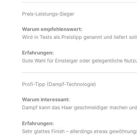
Preis-Leistungs-Sieger
Warum empfehlenswert:
Wird in Tests als Preistipp genannt und liefert s
Erfahrungen:
Gute Wahl für Einsteiger oder gelegentliche Nutz
Profi-Tipp (Dampf-Technologie)
Warum interessant:
Dampf kann das Haar geschmeidiger machen und 
Erfahrungen:
Sehr glattes Finish – allerdings etwas gewöhnun