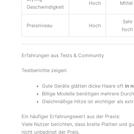
Hoch
Mittel
Geschwindigkeit
Sehr
Preisniveau
Hoch
hoch
Erfahrungen aus Tests & Community
Testberichte zeigen:
Gute Geräte glätten dicke Haare oft
in 
Billige Modelle benötigen mehrere Dur
Gleichmäßige Hitze ist wichtiger als ex
Ein häufiger Erfahrungswert aus der Praxis:
Viele Nutzer berichten, dass breite Platten und
nicht unbedingt der Preis.