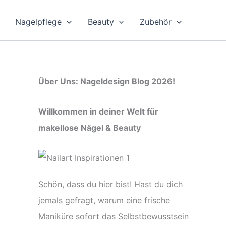
Nagelpflege
Beauty
Zubehör
Über Uns: Nageldesign Blog 2026!
Willkommen in deiner Welt für
makellose Nägel & Beauty
Schön, dass du hier bist! Hast du dich
jemals gefragt, warum eine frische
Maniküre sofort das Selbstbewusstsein