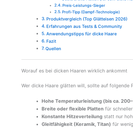
Preis-Leistungs-Sieger
Profi-Tipp (Dampf-Technologie)
Produktvergleich (Top Glätteisen 2026)
Erfahrungen aus Tests & Community
Anwendungstipps für dicke Haare
Fazit
Quellen
Worauf es bei dicken Haaren wirklich ankommt
Wer dicke Haare glätten will, sollte auf folgende 
Hohe Temperaturleistung (bis ca. 200
Breite oder flexible Platten
für schnelle
Konstante Hitzeverteilung
statt nur hoh
Gleitfähigkeit (Keramik, Titan)
für wenig