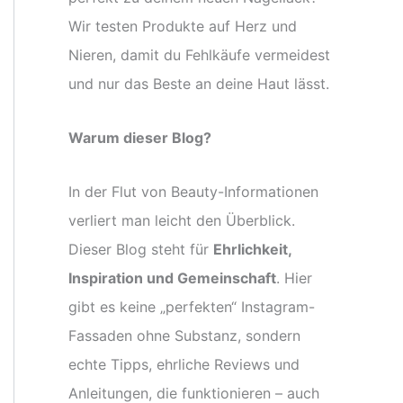
Wir testen Produkte auf Herz und
Nieren, damit du Fehlkäufe vermeidest
und nur das Beste an deine Haut lässt.
Warum dieser Blog?
In der Flut von Beauty-Informationen
verliert man leicht den Überblick.
Dieser Blog steht für
Ehrlichkeit,
Inspiration und Gemeinschaft
. Hier
gibt es keine „perfekten“ Instagram-
Fassaden ohne Substanz, sondern
echte Tipps, ehrliche Reviews und
Anleitungen, die funktionieren – auch