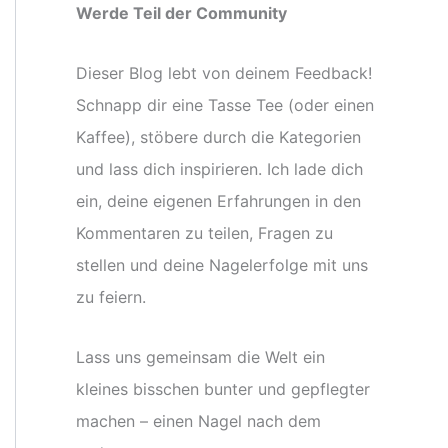
Werde Teil der Community
Dieser Blog lebt von deinem Feedback!
Schnapp dir eine Tasse Tee (oder einen
Kaffee), stöbere durch die Kategorien
und lass dich inspirieren. Ich lade dich
ein, deine eigenen Erfahrungen in den
Kommentaren zu teilen, Fragen zu
stellen und deine Nagelerfolge mit uns
zu feiern.
Lass uns gemeinsam die Welt ein
kleines bisschen bunter und gepflegter
machen – einen Nagel nach dem