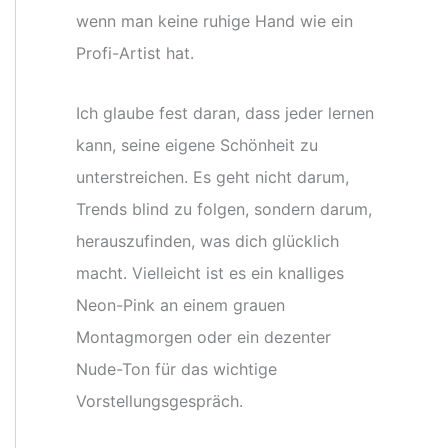
wenn man keine ruhige Hand wie ein
Profi-Artist hat.
Ich glaube fest daran, dass jeder lernen
kann, seine eigene Schönheit zu
unterstreichen. Es geht nicht darum,
Trends blind zu folgen, sondern darum,
herauszufinden, was dich glücklich
macht. Vielleicht ist es ein knalliges
Neon-Pink an einem grauen
Montagmorgen oder ein dezenter
Nude-Ton für das wichtige
Vorstellungsgespräch.