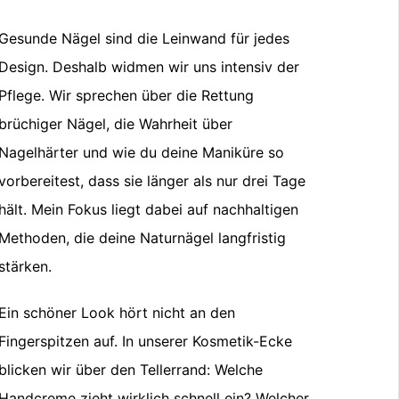
Gesunde Nägel sind die Leinwand für jedes
Design. Deshalb widmen wir uns intensiv der
Pflege. Wir sprechen über die Rettung
brüchiger Nägel, die Wahrheit über
Nagelhärter und wie du deine Maniküre so
vorbereitest, dass sie länger als nur drei Tage
hält. Mein Fokus liegt dabei auf nachhaltigen
Methoden, die deine Naturnägel langfristig
stärken.
Ein schöner Look hört nicht an den
Fingerspitzen auf. In unserer Kosmetik-Ecke
blicken wir über den Tellerrand: Welche
Handcreme zieht wirklich schnell ein? Welcher