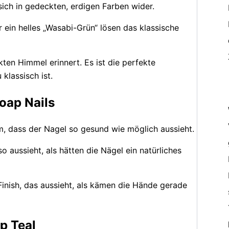
sich in gedeckten, erdigen Farben wider.
 ein helles „Wasabi-Grün“ lösen das klassische
ten Himmel erinnert. Es ist die perfekte
klassisch ist.
Soap Nails
um, dass der Nagel so gesund wie möglich aussieht.
 aussieht, als hätten die Nägel ein natürliches
Finish, das aussieht, als kämen die Hände gerade
p Teal