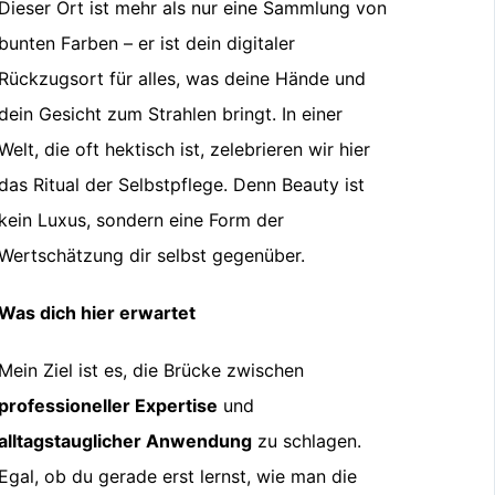
Dieser Ort ist mehr als nur eine Sammlung von
bunten Farben – er ist dein digitaler
Rückzugsort für alles, was deine Hände und
dein Gesicht zum Strahlen bringt. In einer
Welt, die oft hektisch ist, zelebrieren wir hier
das Ritual der Selbstpflege. Denn Beauty ist
kein Luxus, sondern eine Form der
Wertschätzung dir selbst gegenüber.
Was dich hier erwartet
Mein Ziel ist es, die Brücke zwischen
professioneller Expertise
und
alltagstauglicher Anwendung
zu schlagen.
Egal, ob du gerade erst lernst, wie man die