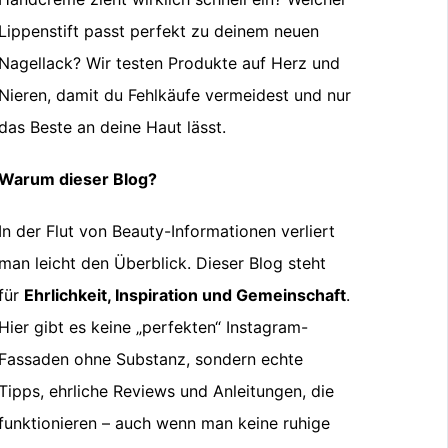
Lippenstift passt perfekt zu deinem neuen
Nagellack? Wir testen Produkte auf Herz und
Nieren, damit du Fehlkäufe vermeidest und nur
das Beste an deine Haut lässt.
Warum dieser Blog?
In der Flut von Beauty-Informationen verliert
man leicht den Überblick. Dieser Blog steht
für
Ehrlichkeit, Inspiration und Gemeinschaft
.
Hier gibt es keine „perfekten“ Instagram-
Fassaden ohne Substanz, sondern echte
Tipps, ehrliche Reviews und Anleitungen, die
funktionieren – auch wenn man keine ruhige