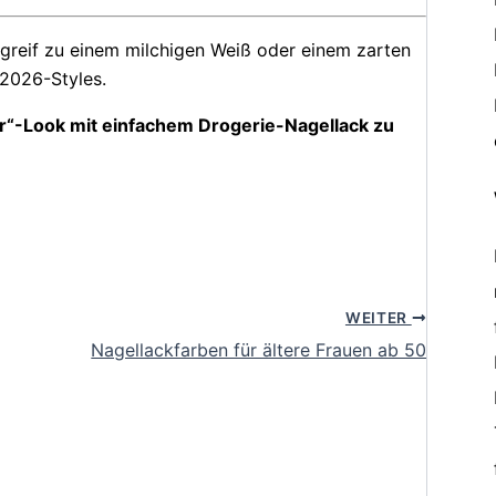
greif zu einem milchigen Weiß oder einem zarten
 2026-Styles.
er“-Look mit einfachem Drogerie-Nagellack zu
WEITER
Nagellackfarben für ältere Frauen ab 50