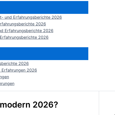
st- und Erfahrungsberichte 2026
Erfahrungsberichte 2026
nd Erfahrungsberichte 2026
 Erfahrungsberichte 2026
gsberichte 2026
nd Erfahrungen 2026
ungen
ahrungen
t modern 2026?