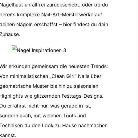
Nagelhaut unfallfrei zurückschiebt, oder ob du
bereits komplexe Nail-Art-Meisterwerke auf
deinen Nägeln erschaffst – hier findest du dein
Zuhause.
Wir erkunden gemeinsam die neuesten Trends:
Von minimalistischen „Clean Girl“ Nails über
geometrische Muster bis hin zu saisonalen
Highlights wie glitzernden Festtags-Designs.
Du erfährst nicht nur, was gerade in ist,
sondern auch, mit welchen Tools und
Techniken du den Look zu Hause nachmachen
kannst.