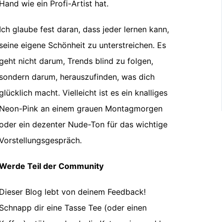
Hand wie ein Profi-Artist hat.
Ich glaube fest daran, dass jeder lernen kann,
seine eigene Schönheit zu unterstreichen. Es
geht nicht darum, Trends blind zu folgen,
sondern darum, herauszufinden, was dich
glücklich macht. Vielleicht ist es ein knalliges
Neon-Pink an einem grauen Montagmorgen
oder ein dezenter Nude-Ton für das wichtige
Vorstellungsgespräch.
Werde Teil der Community
Dieser Blog lebt von deinem Feedback!
Schnapp dir eine Tasse Tee (oder einen